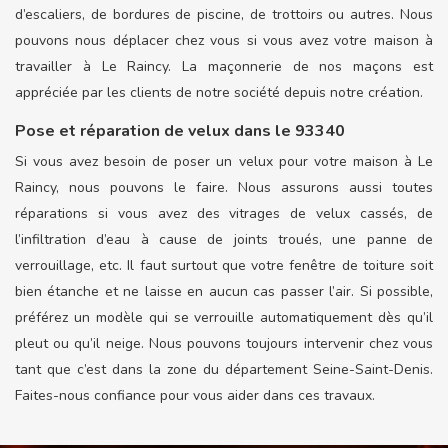
d’escaliers, de bordures de piscine, de trottoirs ou autres. Nous
pouvons nous déplacer chez vous si vous avez votre maison à
travailler à Le Raincy. La maçonnerie de nos maçons est
appréciée par les clients de notre société depuis notre création.
Pose et réparation de velux dans le 93340
Si vous avez besoin de poser un velux pour votre maison à Le
Raincy, nous pouvons le faire. Nous assurons aussi toutes
réparations si vous avez des vitrages de velux cassés, de
l’infiltration d’eau à cause de joints troués, une panne de
verrouillage, etc. Il faut surtout que votre fenêtre de toiture soit
bien étanche et ne laisse en aucun cas passer l’air. Si possible,
préférez un modèle qui se verrouille automatiquement dès qu’il
pleut ou qu’il neige. Nous pouvons toujours intervenir chez vous
tant que c’est dans la zone du département Seine-Saint-Denis.
Faites-nous confiance pour vous aider dans ces travaux.