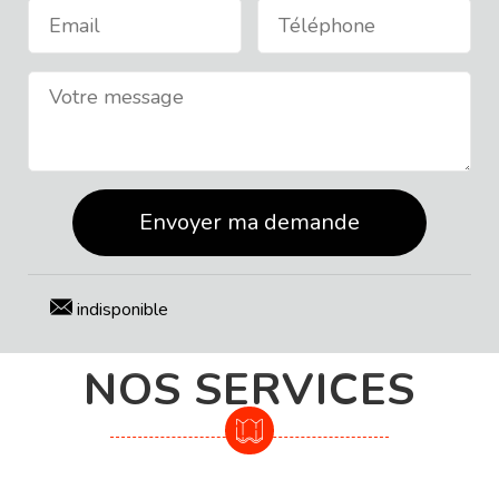
indisponible
NOS SERVICES