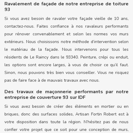
Ravalement de façade de notre entreprise de toiture
93
Si vous avez besoin de ravaler votre façade vieille de 10 ans,
contactez-nous. Faites confiance à nos ravaleurs performants
pour rénover convenablement et selon les normes vos murs
extérieurs. Nous choisissons notre méthode d’intervention selon
le matériau de la façade. Nous intervenons pour tous les
résidents de Le Raincy dans le 93340. Peinture, crépi ou enduit,
les options sont encore larges, à vous de choisir ce qu’il faut.
Sinon, nous pouvons très bien vous conseiller. Vous ne risquez
pas de faire face à de mauvais travaux avec nous.
Des travaux de maçonnerie performants par notre
entreprise de couverture 93 sur IDF
Si vous avez besoin de créer des éléments en mortier ou en
briques, donc des surfaces solides, Artisan Fortin Robert est à
votre disposition dans toute la région. N’hésitez pas de nous
confier votre projet que ce soit pour une conception de murs,