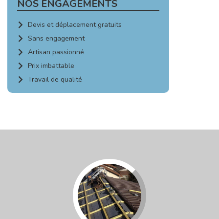
NOS ENGAGEMENTS
Devis et déplacement gratuits
Sans engagement
Artisan passionné
Prix imbattable
Travail de qualité