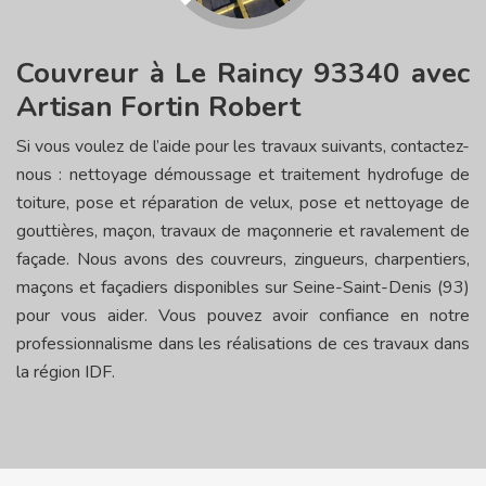
Couvreur à Le Raincy 93340 avec
Artisan Fortin Robert
Si vous voulez de l’aide pour les travaux suivants, contactez-
nous : nettoyage démoussage et traitement hydrofuge de
toiture, pose et réparation de velux, pose et nettoyage de
gouttières, maçon, travaux de maçonnerie et ravalement de
façade. Nous avons des couvreurs, zingueurs, charpentiers,
maçons et façadiers disponibles sur Seine-Saint-Denis (93)
pour vous aider. Vous pouvez avoir confiance en notre
professionnalisme dans les réalisations de ces travaux dans
la région IDF.