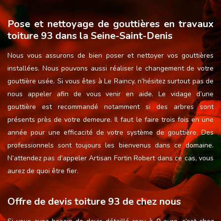
Pose et nettoyage de gouttières en travaux
toiture 93 dans la Seine-Saint-Denis
Nous vous assurons de bien poser et nettoyer vos gouttières
installées. Nous pouvons aussi réaliser le changement de votre
gouttière usée. Si vous êtes à Le Raincy, n’hésitez surtout pas de
nous appeler afin de vous venir en aide. Le vidage d’une
gouttière est recommandé notamment si des arbres sont
présents près de votre demeure. Il faut le faire trois fois en une
année pour une efficacité de votre système de gouttière. Des
professionnels sont toujours les bienvenus dans ce domaine.
N’attendez pas d’appeler Artisan Fortin Robert dans ce cas, vous
aurez de quoi être fier.
Offre de devis toiture 93 de chez nous